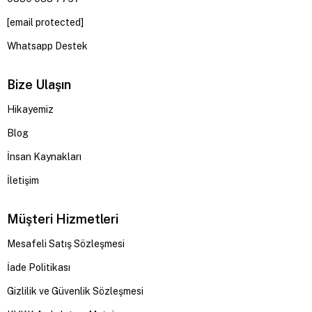
[email protected]
Whatsapp Destek
Bize Ulaşın
Hikayemiz
Blog
İnsan Kaynakları
İletişim
Müşteri Hizmetleri
Mesafeli Satış Sözleşmesi
İade Politikası
Gizlilik ve Güvenlik Sözleşmesi