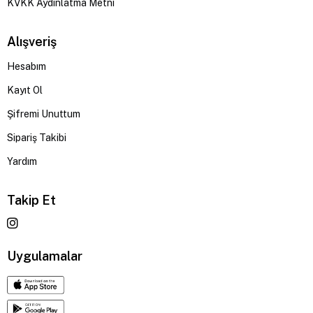
KVKK Aydınlatma Metni
Alışveriş
Hesabım
Kayıt Ol
Şifremi Unuttum
Sipariş Takibi
Yardım
Takip Et
Uygulamalar