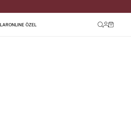
ILAR
ONLINE ÖZEL