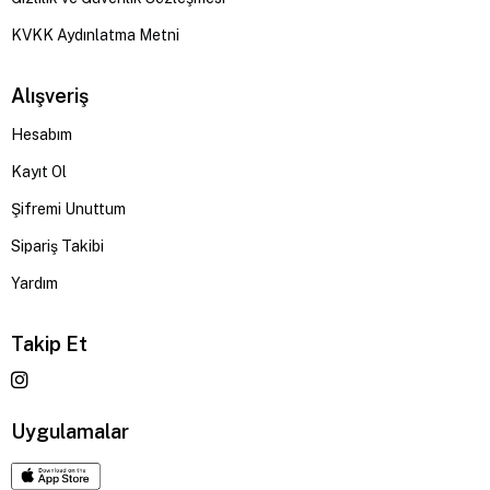
KVKK Aydınlatma Metni
Alışveriş
Hesabım
Kayıt Ol
Şifremi Unuttum
Sipariş Takibi
Yardım
Takip Et
Uygulamalar