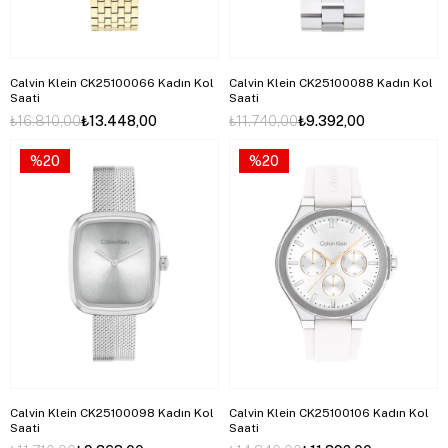
Calvin Klein CK25100066 Kadın Kol
Calvin Klein CK25100088 Kadın Kol
Saati
Saati
₺16.810,00
₺13.448,00
₺11.740,00
₺9.392,00
%20
%20
Calvin Klein CK25100098 Kadın Kol
Calvin Klein CK25100106 Kadın Kol
Saati
Saati