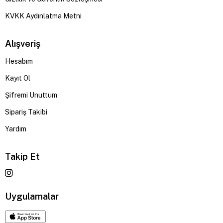
KVKK Aydınlatma Metni
Alışveriş
Hesabım
Kayıt Ol
Şifremi Unuttum
Sipariş Takibi
Yardım
Takip Et
Uygulamalar