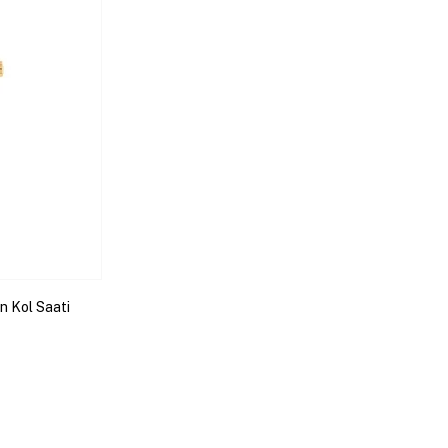
 Kol Saati