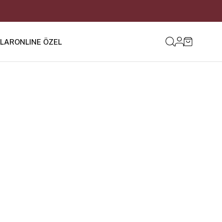
ILAR
ONLINE ÖZEL