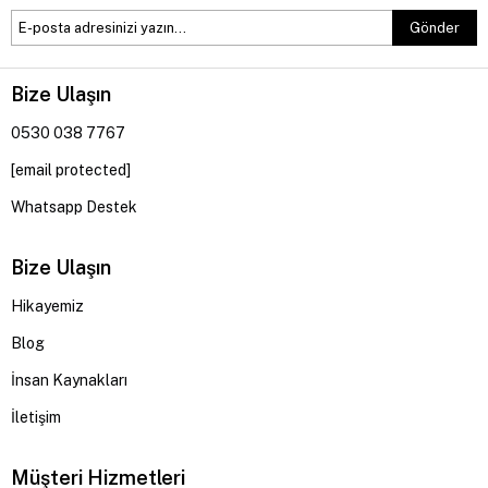
Gönder
Bize Ulaşın
0530 038 7767
[email protected]
Whatsapp Destek
Bize Ulaşın
Hikayemiz
Blog
İnsan Kaynakları
İletişim
Müşteri Hizmetleri