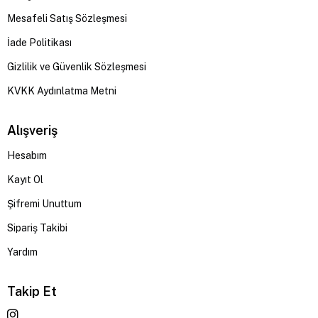
Mesafeli Satış Sözleşmesi
İade Politikası
Gizlilik ve Güvenlik Sözleşmesi
KVKK Aydınlatma Metni
Alışveriş
Hesabım
Kayıt Ol
Şifremi Unuttum
Sipariş Takibi
Yardım
Takip Et