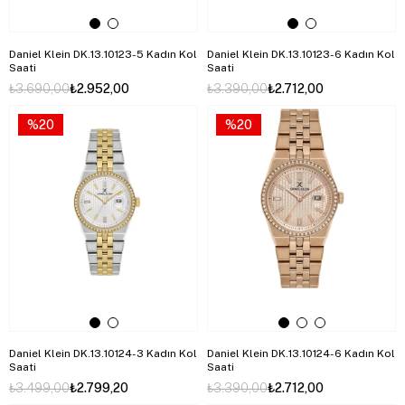
Daniel Klein DK.13.10123-5 Kadın Kol
Daniel Klein DK.13.10123-6 Kadın Kol
Saati
Saati
₺3.690,00
₺2.952,00
₺3.390,00
₺2.712,00
%20
%20
Daniel Klein DK.13.10124-3 Kadın Kol
Daniel Klein DK.13.10124-6 Kadın Kol
Saati
Saati
₺3.499,00
₺2.799,20
₺3.390,00
₺2.712,00