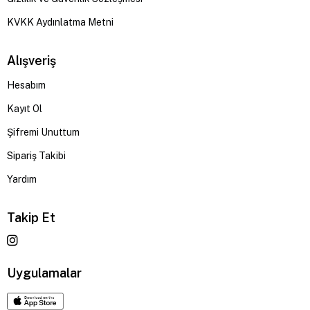
KVKK Aydınlatma Metni
Alışveriş
Hesabım
Kayıt Ol
Şifremi Unuttum
Sipariş Takibi
Yardım
Takip Et
Uygulamalar