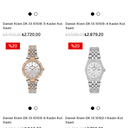
Daniel Klein DK.13.10108-5 Kadın Kol
Daniel Klein DK.13.10109-4 Kadın Kol
Saati
Saati
₺3.400,00
₺2.720,00
₺3.599,00
₺2.879,20
%20
%20
Daniel Klein DK.13.10109-6 Kadın Kol
Daniel Klein DK.13.10122-1 Kadın Kol
Saati
Saati